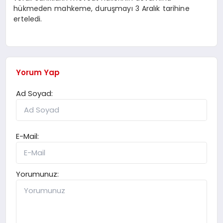
hükmeden mahkeme, duruşmayı 3 Aralık tarihine
erteledi.
Yorum Yap
Ad Soyad:
E-Mail:
Yorumunuz: