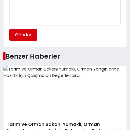
Gönder
Benzer Haberler
Tarım ve Orman Bakanı Yumaklı, Orman