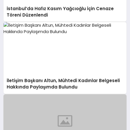
İstanbul’da Hafız Kasım Yağcıoğlu İçin Cenaze
Töreni Düzenlendi
İletişim Başkanı Altun, Mühtedi Kadınlar Belgeseli
Hakkında Paylaşımda Bulundu