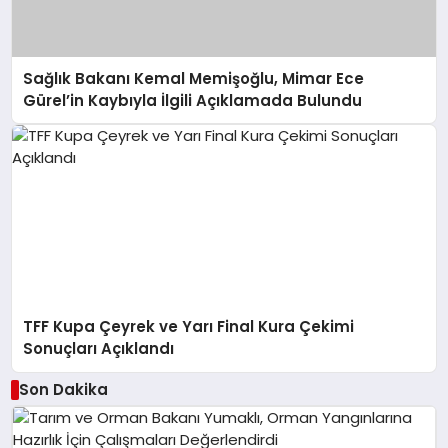
Sağlık Bakanı Kemal Memişoğlu, Mimar Ece
Gürel’in Kaybıyla İlgili Açıklamada Bulundu
TFF Kupa Çeyrek ve Yarı Final Kura Çekimi
Sonuçları Açıklandı
Son Dakika