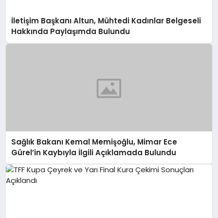
İletişim Başkanı Altun, Mühtedi Kadınlar Belgeseli
Hakkında Paylaşımda Bulundu
Sağlık Bakanı Kemal Memişoğlu, Mimar Ece
Gürel’in Kaybıyla İlgili Açıklamada Bulundu