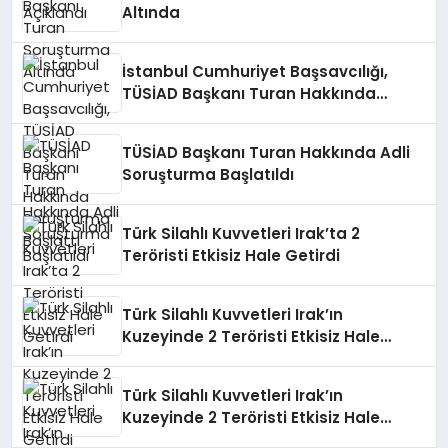
Altında
İstanbul Cumhuriyet Başsavcılığı,
TÜSİAD Başkanı Turan Hakkında
Soruşturma Başlattı
TÜSİAD Başkanı Turan Hakkında Adli
Soruşturma Başlatıldı
Türk Silahlı Kuvvetleri Irak’ta 2
Teröristi Etkisiz Hale Getirdi
Türk Silahlı Kuvvetleri Irak’ın
Kuzeyinde 2 Teröristi Etkisiz Hale
Getirdi
Türk Silahlı Kuvvetleri Irak’ın
Kuzeyinde 2 Teröristi Etkisiz Hale
Getirdi