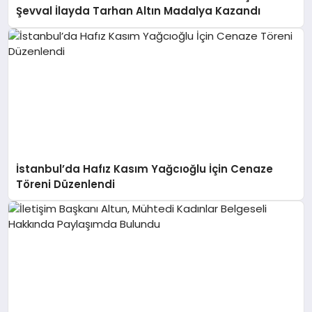
Şevval İlayda Tarhan Altın Madalya Kazandı
İstanbul’da Hafız Kasım Yağcıoğlu İçin Cenaze
Töreni Düzenlendi