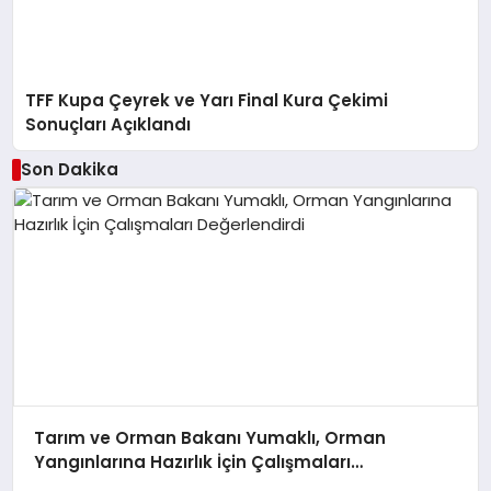
TFF Kupa Çeyrek ve Yarı Final Kura Çekimi
Sonuçları Açıklandı
Son Dakika
Tarım ve Orman Bakanı Yumaklı, Orman
Yangınlarına Hazırlık İçin Çalışmaları
Değerlendirdi