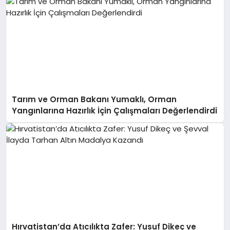
Tarım ve Orman Bakanı Yumaklı, Orman
Yangınlarına Hazırlık İçin Çalışmaları Değerlendirdi
Hırvatistan’da Atıcılıkta Zafer: Yusuf Dikeç ve