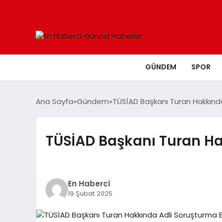
GÜNDEM
SPOR
Ana Sayfa
Gündem
TÜSİAD Başkanı Turan Hakkında
TÜSİAD Başkanı Turan Ha
En Haberci
19 Şubat 2025