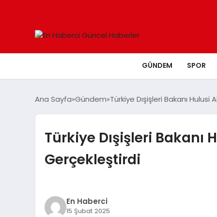
GÜNDEM
SPOR
Ana Sayfa
Gündem
Türkiye Dışişleri Bakanı Hulus
Türkiye Dışişleri Bakanı
Gerçekleştirdi
En Haberci
15 Şubat 2025