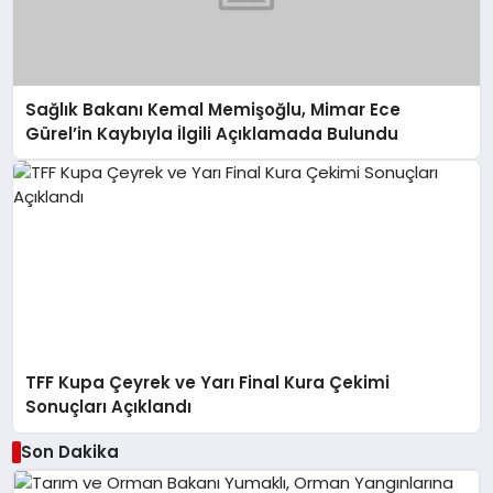
Sağlık Bakanı Kemal Memişoğlu, Mimar Ece
Gürel’in Kaybıyla İlgili Açıklamada Bulundu
TFF Kupa Çeyrek ve Yarı Final Kura Çekimi
Sonuçları Açıklandı
Son Dakika