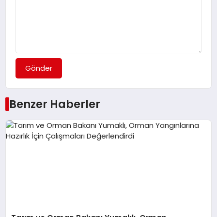
Gönder
Benzer Haberler