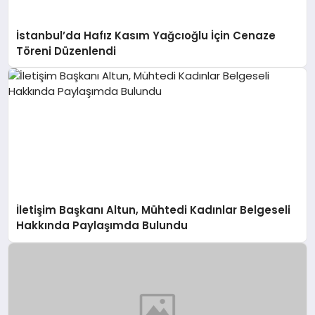
İstanbul’da Hafız Kasım Yağcıoğlu İçin Cenaze
Töreni Düzenlendi
İletişim Başkanı Altun, Mühtedi Kadınlar Belgeseli
Hakkında Paylaşımda Bulundu