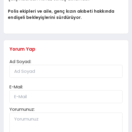
Polis ekipleri ve aile, genç kızın akıbeti hakkında
endişeli bekleyişlerini sürdürüyor.
Yorum Yap
Ad Soyad:
E-Mail:
Yorumunuz: