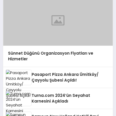
Sünnet Düğünü Organizasyon Fiyatları ve
Hizmetler
Pasaport Pizza Ankara Ümitköy/
Çayyolu Şubesi Açıldı!
Turna.com 2024’ün Seyahat
Karnesini Açıkladı