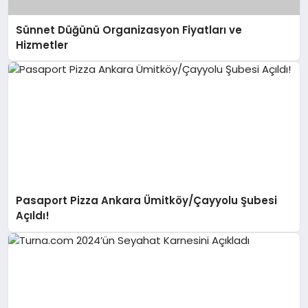
Sünnet Düğünü Organizasyon Fiyatları ve
Hizmetler
Pasaport Pizza Ankara Ümitköy/Çayyolu Şubesi
Açıldı!