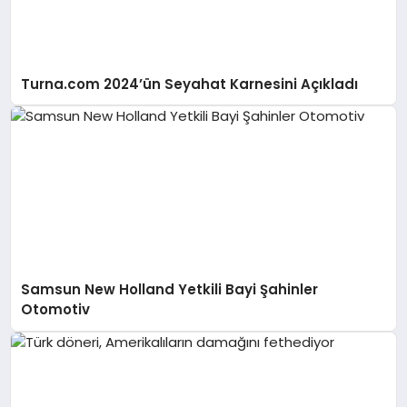
Turna.com 2024’ün Seyahat Karnesini Açıkladı
Samsun New Holland Yetkili Bayi Şahinler
Otomotiv