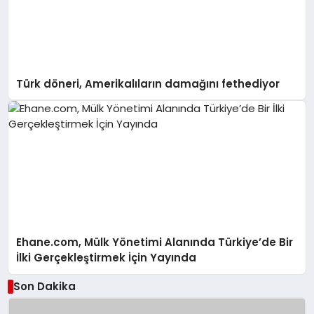
Türk döneri, Amerikalıların damağını fethediyor
Ehane.com, Mülk Yönetimi Alanında Türkiye’de Bir
İlki Gerçekleştirmek İçin Yayında
Son Dakika