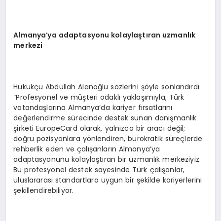
Almanya
’
ya adaptasyonu kolaylaştıran uzmanlık
merkezi
Hukukçu Abdullah Alanoğlu sözlerini şöyle sonlandırdı:
“Profesyonel ve müşteri odaklı yaklaşımıyla, Türk
vatandaşlarına Almanya’da kariyer fırsatlarını
değerlendirme sürecinde destek sunan danışmanlık
şirketi EuropeCard olarak, yalnızca bir aracı değil;
doğru pozisyonlara yönlendiren, bürokratik süreçlerde
rehberlik eden ve çalışanların Almanya’ya
adaptasyonunu kolaylaştıran bir uzmanlık merkeziyiz.
Bu profesyonel destek sayesinde Türk çalışanlar,
uluslararası standartlara uygun bir şekilde kariyerlerini
şekillendirebiliyor.