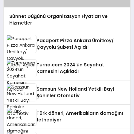
Sünnet Düğünü Organizasyon Fiyatları ve
Hizmetler
Pasaport Pizza Ankara Ümitköy/
Çayyolu Şubesi Açıldı!
Turna.com 2024’ün Seyahat
Karnesini Açıkladı
Samsun New Holland Yetkili Bayi
Şahinler Otomotiv
Türk döneri, Amerikalıların damağını
fethediyor