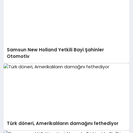
Samsun New Holland Yetkili Bayi Şahinler
Otomotiv
Türk döneri, Amerikalıların damağını fethediyor