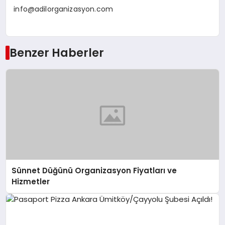
info@adilorganizasyon.com
Benzer Haberler
Sünnet Düğünü Organizasyon Fiyatları ve
Hizmetler