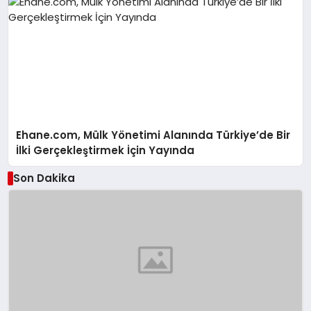
Ehane.com, Mülk Yönetimi Alanında Türkiye’de Bir
İlki Gerçekleştirmek İçin Yayında
Son Dakika