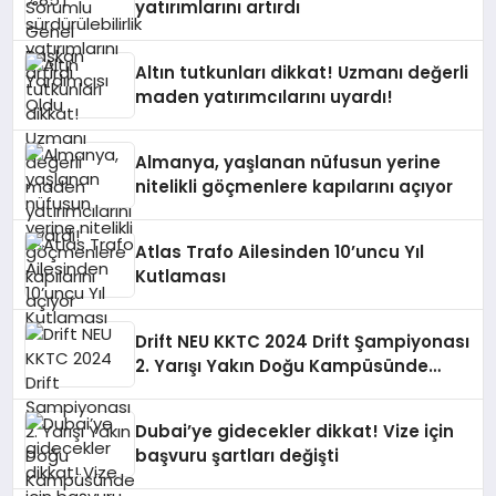
yatırımlarını artırdı
Altın tutkunları dikkat! Uzmanı değerli
maden yatırımcılarını uyardı!
Almanya, yaşlanan nüfusun yerine
nitelikli göçmenlere kapılarını açıyor
Atlas Trafo Ailesinden 10’uncu Yıl
Kutlaması
Drift NEU KKTC 2024 Drift Şampiyonası
2. Yarışı Yakın Doğu Kampüsünde
Gerçekleştirildi
Dubai’ye gidecekler dikkat! Vize için
başvuru şartları değişti