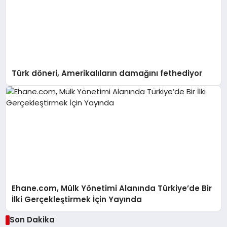
Türk döneri, Amerikalıların damağını fethediyor
Ehane.com, Mülk Yönetimi Alanında Türkiye’de Bir
İlki Gerçekleştirmek İçin Yayında
Son Dakika