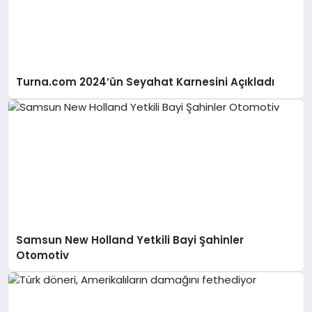
Turna.com 2024’ün Seyahat Karnesini Açıkladı
Samsun New Holland Yetkili Bayi Şahinler
Otomotiv