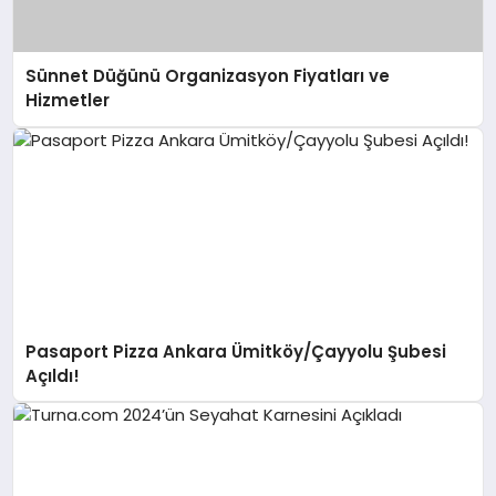
Sünnet Düğünü Organizasyon Fiyatları ve
Hizmetler
Pasaport Pizza Ankara Ümitköy/Çayyolu Şubesi
Açıldı!