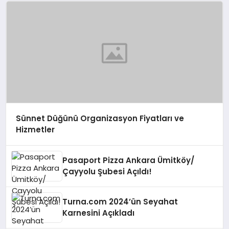
Sünnet Düğünü Organizasyon Fiyatları ve
Hizmetler
Pasaport Pizza Ankara Ümitköy/
Çayyolu Şubesi Açıldı!
Turna.com 2024’ün Seyahat
Karnesini Açıkladı