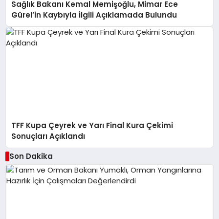
Sağlık Bakanı Kemal Memişoğlu, Mimar Ece
Gürel’in Kaybıyla İlgili Açıklamada Bulundu
TFF Kupa Çeyrek ve Yarı Final Kura Çekimi
Sonuçları Açıklandı
Son Dakika