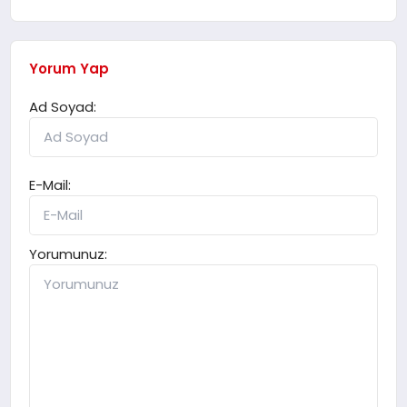
Yorum Yap
Ad Soyad:
E-Mail:
Yorumunuz: