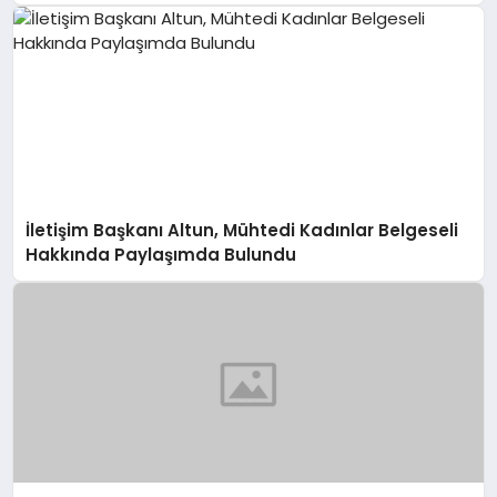
İletişim Başkanı Altun, Mühtedi Kadınlar Belgeseli
Hakkında Paylaşımda Bulundu