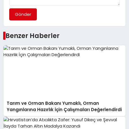
Gönder
Benzer Haberler
Tarım ve Orman Bakanı Yumaklı, Orman
Yangınlarına Hazırlık İçin Çalışmaları Değerlendirdi