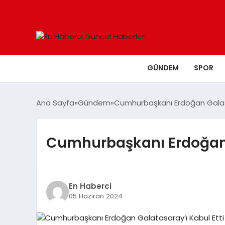
GÜNDEM
SPOR
Ana Sayfa
Gündem
Cumhurbaşkanı Erdoğan Galata
Cumhurbaşkanı Erdoğan G
En Haberci
05 Haziran 2024