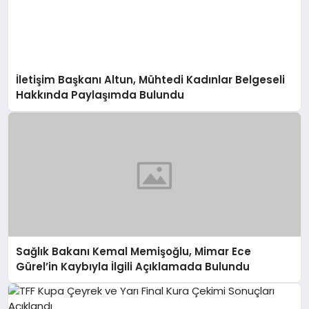
İletişim Başkanı Altun, Mühtedi Kadınlar Belgeseli
Hakkında Paylaşımda Bulundu
Sağlık Bakanı Kemal Memişoğlu, Mimar Ece
Gürel’in Kaybıyla İlgili Açıklamada Bulundu