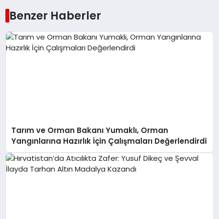
Benzer Haberler
Tarım ve Orman Bakanı Yumaklı, Orman
Yangınlarına Hazırlık İçin Çalışmaları Değerlendirdi