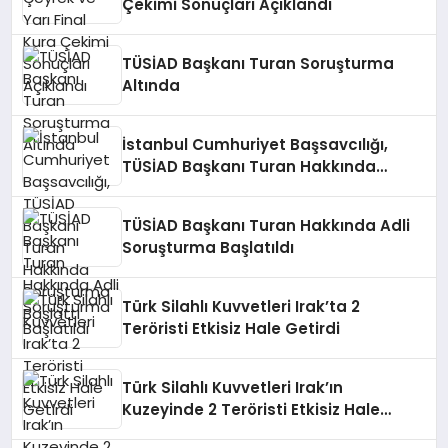
Çekimi Sonuçları Açıklandı
TÜSİAD Başkanı Turan Soruşturma
Altında
İstanbul Cumhuriyet Başsavcılığı,
TÜSİAD Başkanı Turan Hakkında
Soruşturma Başlattı
TÜSİAD Başkanı Turan Hakkında Adli
Soruşturma Başlatıldı
Türk Silahlı Kuvvetleri Irak’ta 2
Teröristi Etkisiz Hale Getirdi
Türk Silahlı Kuvvetleri Irak’ın
Kuzeyinde 2 Teröristi Etkisiz Hale
Getirdi