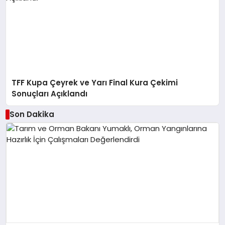
TFF Kupa Çeyrek ve Yarı Final Kura Çekimi
Sonuçları Açıklandı
Son Dakika