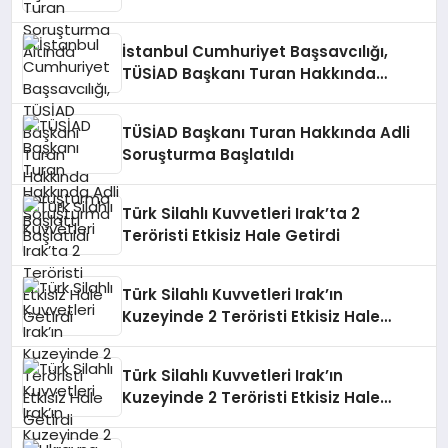
İstanbul Cumhuriyet Başsavcılığı,
TÜSİAD Başkanı Turan Hakkında
Soruşturma Başlattı
TÜSİAD Başkanı Turan Hakkında Adli
Soruşturma Başlatıldı
Türk Silahlı Kuvvetleri Irak’ta 2
Teröristi Etkisiz Hale Getirdi
Türk Silahlı Kuvvetleri Irak’ın
Kuzeyinde 2 Teröristi Etkisiz Hale
Getirdi
Türk Silahlı Kuvvetleri Irak’ın
Kuzeyinde 2 Teröristi Etkisiz Hale
Getirdi