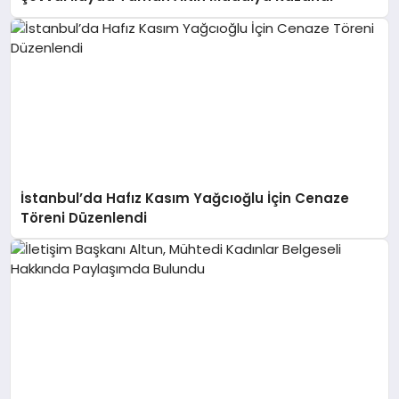
İstanbul’da Hafız Kasım Yağcıoğlu İçin Cenaze
Töreni Düzenlendi