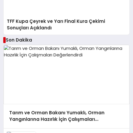
TFF Kupa Çeyrek ve Yarı Final Kura Çekimi
Sonuçları Açıklandı
Son Dakika
Tarım ve Orman Bakanı Yumaklı, Orman
Yangınlarına Hazırlık İçin Çalışmaları
Değerlendirdi