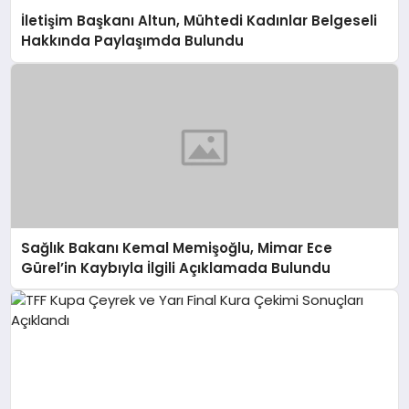
İletişim Başkanı Altun, Mühtedi Kadınlar Belgeseli
Hakkında Paylaşımda Bulundu
Sağlık Bakanı Kemal Memişoğlu, Mimar Ece
Gürel’in Kaybıyla İlgili Açıklamada Bulundu