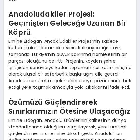
Anadoludakiler Projesi:
Geçmişten Geleceğe Uzanan Bir
Köprü
Emine Erdoğan, Anadoludakiler Projesi’nin sadece
kültürel mirası korumakla sınırlı kalmayacağını, aynı
zamanda Türkiye’nin büyük kalkınma hamlelerinin bir
parçası olduğunu belirtti. Projenin, köyden şehre,
çiftçiden sanayiciye kadar toplumun her kesimini içine
alarak ulusal bir seferberlik başlattığını dile getirdi.
Anadolu’nun üretim geleneğini dünya pazarlarında hak
ettiği yere taşımak amacıyla yola çıktıklarını ifade etti.
Özümüzü Güçlendirerek
Sınırlarımızın Ötesine Ulaşacağız
Emine Erdoğan, Anadolu ürünlerinin kalitesinin dünya
standartlarında olduğunu vurgulayarak, yerel üretimi
güçlendirmenin önemine dikkat çekti. Anadolu’nun