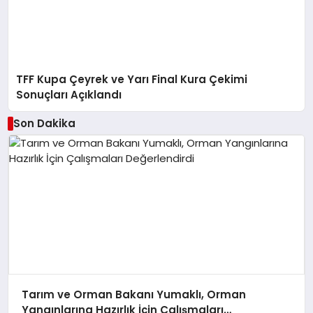
TFF Kupa Çeyrek ve Yarı Final Kura Çekimi
Sonuçları Açıklandı
Son Dakika
Tarım ve Orman Bakanı Yumaklı, Orman
Yangınlarına Hazırlık İçin Çalışmaları