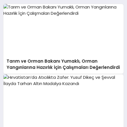
Tarım ve Orman Bakanı Yumaklı, Orman
Yangınlarına Hazırlık İçin Çalışmaları Değerlendirdi