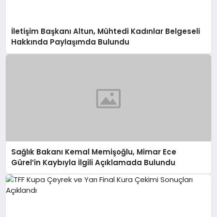
İletişim Başkanı Altun, Mühtedi Kadınlar Belgeseli
Hakkında Paylaşımda Bulundu
Sağlık Bakanı Kemal Memişoğlu, Mimar Ece
Gürel’in Kaybıyla İlgili Açıklamada Bulundu