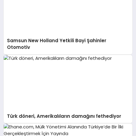
Samsun New Holland Yetkili Bayi Şahinler
Otomotiv
Türk döneri, Amerikalıların damağını fethediyor