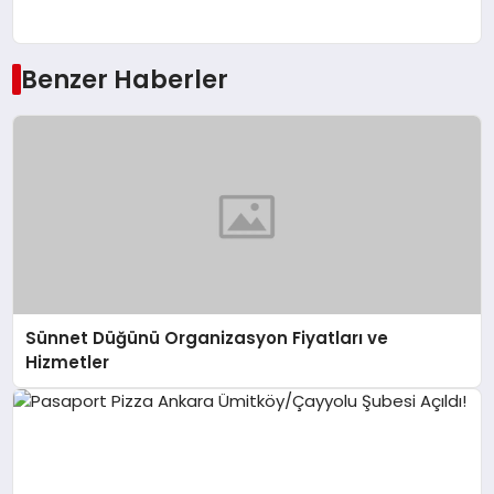
Benzer Haberler
Sünnet Düğünü Organizasyon Fiyatları ve
Hizmetler