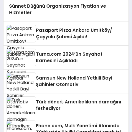
Sünnet Düğünü Organizasyon Fiyatları ve
Hizmetler
Pasaport Pizza Ankara Ümitköy/
Çayyolu Şubesi Açıldı!
Turna.com 2024’ün Seyahat
Karnesini Açıkladı
Samsun New Holland Yetkili Bayi
Şahinler Otomotiv
Türk döneri, Amerikalıların damağını
fethediyor
Ehane.com, Mülk Yönetimi Alanında