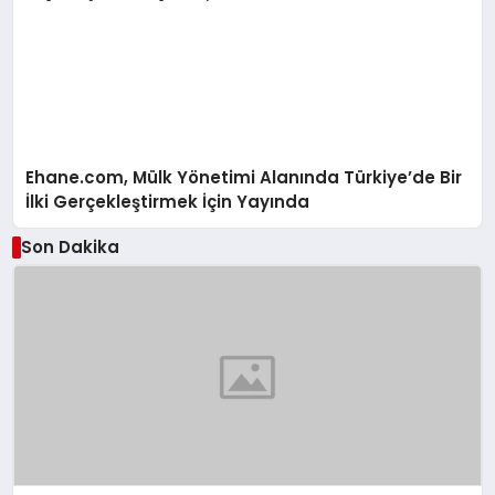
Ehane.com, Mülk Yönetimi Alanında Türkiye’de Bir
İlki Gerçekleştirmek İçin Yayında
Son Dakika