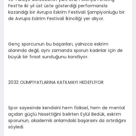
Fest’te iki yıl üst üste gösterdiği performansla
kazandığı bir Avrupa Eskrim Festivali Şampiyonluğu bir
de Avrupa Eskrim Festivali İkinciliği yer alıyor.
Genç sporcunun bu başarıları, yalnızca eskrim
alanında değil, aynı zamanda sporun kadınlar için de
büyük bir fırsat sunduğunu kanıtlıyor.
2032 OLİMPİYATLARINA KATILMAYI HEDEFLİYOR
Spor sayesinde kendisini hem fiziksel, hem de mental
açıdan güçlü hissettiğini belirten Eylül Bedük, eskrim
sporunun, akademik anlamdaki başarısını da artırdığını
söyledi.