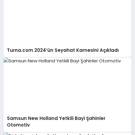
Turna.com 2024’ün Seyahat Karnesini Açıkladı
Samsun New Holland Yetkili Bayi Şahinler
Otomotiv