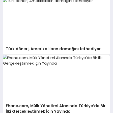
Türk döneri, Amerikalıların damağını fethediyor
Ehane.com, Mülk Yönetimi Alanında Türkiye’de Bir
İlki Gerçekleştirmek İçin Yayında