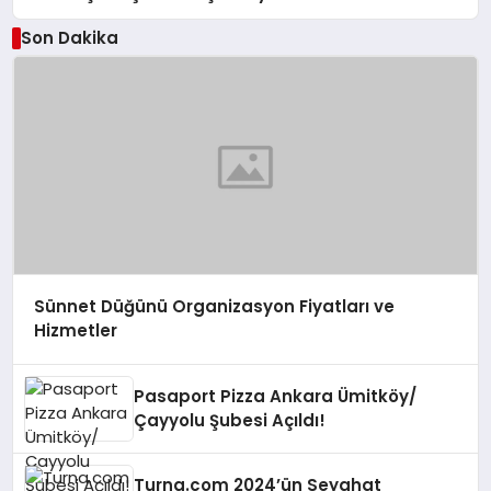
Son Dakika
Sünnet Düğünü Organizasyon Fiyatları ve
Hizmetler
Pasaport Pizza Ankara Ümitköy/
Çayyolu Şubesi Açıldı!
Turna.com 2024’ün Seyahat