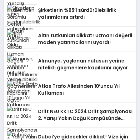
Şirketlerin %85’i sürdürülebilirlik
yatırımlarını artırdı
Altın tutkunları dikkat! Uzmanı değerli
maden yatırımcılarını uyardı!
Almanya, yaşlanan nüfusun yerine
nitelikli göçmenlere kapılarını açıyor
Atlas Trafo Ailesinden 10’uncu Yıl
Kutlaması
Drift NEU KKTC 2024 Drift Şampiyonası
2. Yarışı Yakın Doğu Kampüsünde
Gerçekleştirildi
Dubai’ye gidecekler dikkat! Vize için