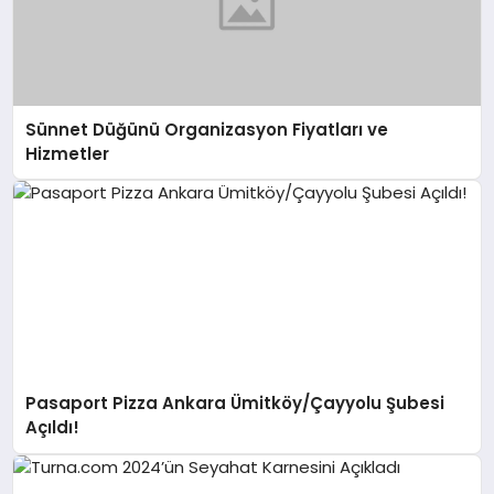
Sünnet Düğünü Organizasyon Fiyatları ve
Hizmetler
Pasaport Pizza Ankara Ümitköy/Çayyolu Şubesi
Açıldı!