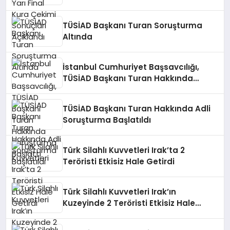
TÜSİAD Başkanı Turan Soruşturma
Altında
İstanbul Cumhuriyet Başsavcılığı,
TÜSİAD Başkanı Turan Hakkında
Soruşturma Başlattı
TÜSİAD Başkanı Turan Hakkında Adli
Soruşturma Başlatıldı
Türk Silahlı Kuvvetleri Irak’ta 2
Teröristi Etkisiz Hale Getirdi
Türk Silahlı Kuvvetleri Irak’ın
Kuzeyinde 2 Teröristi Etkisiz Hale
Getirdi