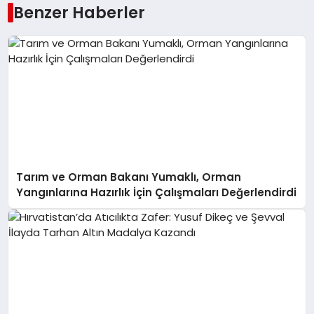
Benzer Haberler
Tarım ve Orman Bakanı Yumaklı, Orman
Yangınlarına Hazırlık İçin Çalışmaları Değerlendirdi