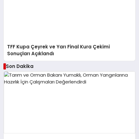
TFF Kupa Çeyrek ve Yarı Final Kura Çekimi
Sonuçları Açıklandı
Son Dakika