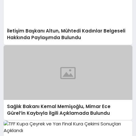
İletişim Başkanı Altun, Mühtedi Kadınlar Belgeseli
Hakkında Paylaşımda Bulundu
Sağlık Bakanı Kemal Memişoğlu, Mimar Ece
Gürel’in Kaybıyla İlgili Açıklamada Bulundu