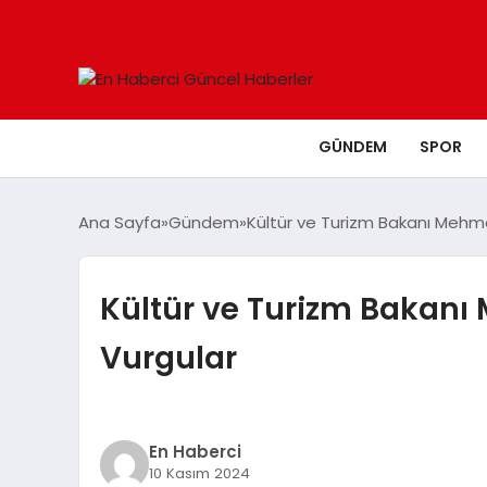
GÜNDEM
SPOR
Ana Sayfa
Gündem
Kültür ve Turizm Bakanı Mehm
Kültür ve Turizm Bakanı
Vurgular
En Haberci
10 Kasım 2024