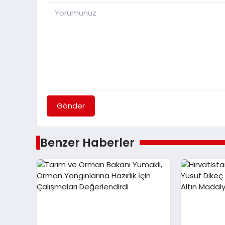
Gönder
Benzer Haberler