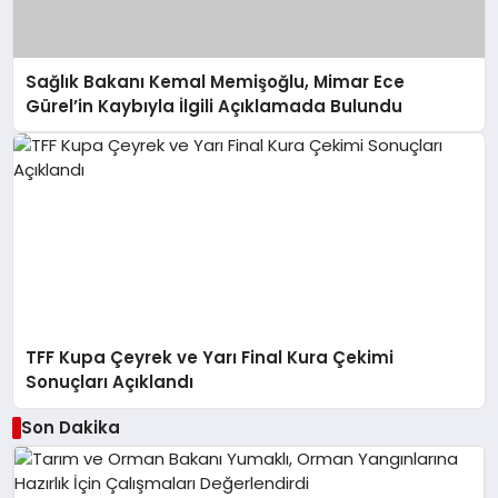
Sağlık Bakanı Kemal Memişoğlu, Mimar Ece
Gürel’in Kaybıyla İlgili Açıklamada Bulundu
TFF Kupa Çeyrek ve Yarı Final Kura Çekimi
Sonuçları Açıklandı
Son Dakika