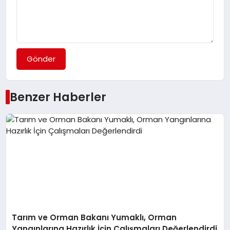
Gönder
Benzer Haberler
Tarım ve Orman Bakanı Yumaklı, Orman
Yangınlarına Hazırlık İçin Çalışmaları Değerlendirdi