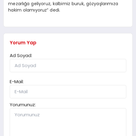
mezarlığa geliyoruz, kalbimiz buruk, gözyaşlarımıza
hakim olamıyoruz” dedi.
Yorum Yap
Ad Soyad:
E-Mail:
Yorumunuz: