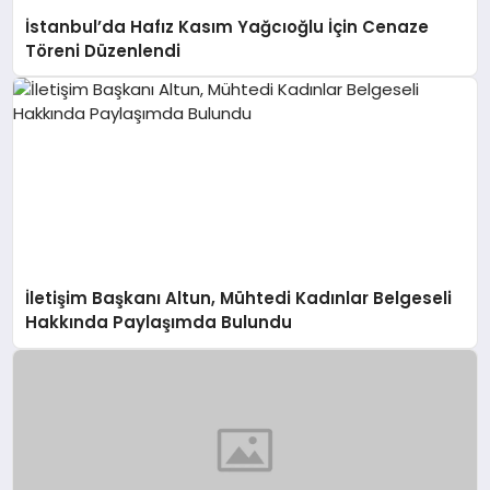
İstanbul’da Hafız Kasım Yağcıoğlu İçin Cenaze
Töreni Düzenlendi
İletişim Başkanı Altun, Mühtedi Kadınlar Belgeseli
Hakkında Paylaşımda Bulundu