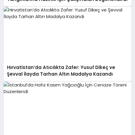
Hırvatistan’da Atıcılıkta Zafer: Yusuf Dikeç ve
Şevval İlayda Tarhan Altın Madalya Kazandı