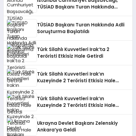
İstanbul Cumhuriyet Başsavcılığı,
TÜSİAD Başkanı Turan Hakkında
Soruşturma Başlattı
TÜSİAD Başkanı Turan Hakkında Adli
Soruşturma Başlatıldı
Türk Silahlı Kuvvetleri Irak’ta 2
Teröristi Etkisiz Hale Getirdi
Türk Silahlı Kuvvetleri Irak’ın
Kuzeyinde 2 Teröristi Etkisiz Hale
Getirdi
Türk Silahlı Kuvvetleri Irak’ın
Kuzeyinde 2 Teröristi Etkisiz Hale
Getirdi
Ukrayna Devlet Başkanı Zelenskiy
Ankara’ya Geldi