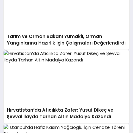
Tarım ve Orman Bakanı Yumaklı, Orman
Yangınlarına Hazırlık İçin Çalışmaları Değerlendirdi
Hırvatistan’da Atıcılıkta Zafer: Yusuf Dikeç ve
Şevval İlayda Tarhan Altın Madalya Kazandı