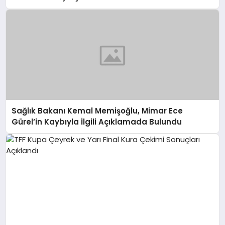
Sağlık Bakanı Kemal Memişoğlu, Mimar Ece
Gürel’in Kaybıyla İlgili Açıklamada Bulundu