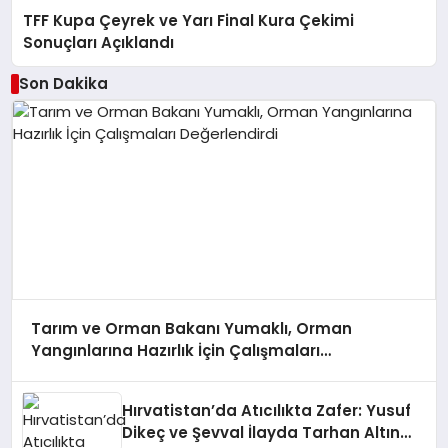
TFF Kupa Çeyrek ve Yarı Final Kura Çekimi
Sonuçları Açıklandı
Son Dakika
Tarım ve Orman Bakanı Yumaklı, Orman
Yangınlarına Hazırlık İçin Çalışmaları
Değerlendirdi
Hırvatistan’da Atıcılıkta Zafer: Yusuf
Dikeç ve Şevval İlayda Tarhan Altın