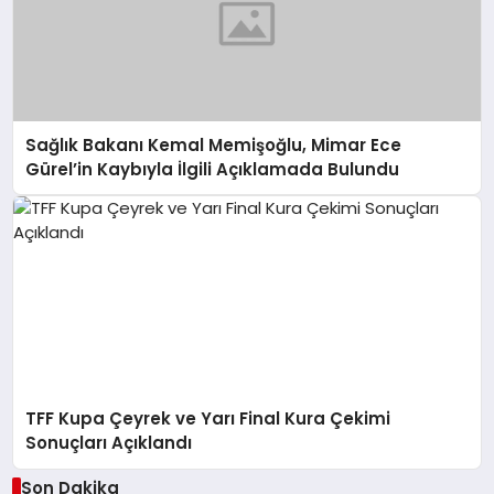
Sağlık Bakanı Kemal Memişoğlu, Mimar Ece
Gürel’in Kaybıyla İlgili Açıklamada Bulundu
TFF Kupa Çeyrek ve Yarı Final Kura Çekimi
Sonuçları Açıklandı
Son Dakika