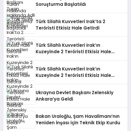
Soruşturma Başlatıldı
Türk Silahlı Kuvvetleri Irak’ta 2
Teröristi Etkisiz Hale Getirdi
Türk Silahlı Kuvvetleri Irak’ın
Kuzeyinde 2 Teröristi Etkisiz Hale
Getirdi
Türk Silahlı Kuvvetleri Irak’ın
Kuzeyinde 2 Teröristi Etkisiz Hale
Getirdi
Ukrayna Devlet Başkanı Zelenskiy
Ankara’ya Geldi
Bakan Uraloğlu, Şam Havalimanı’nın
Yeniden İnşası için Teknik Ekip Kurdu