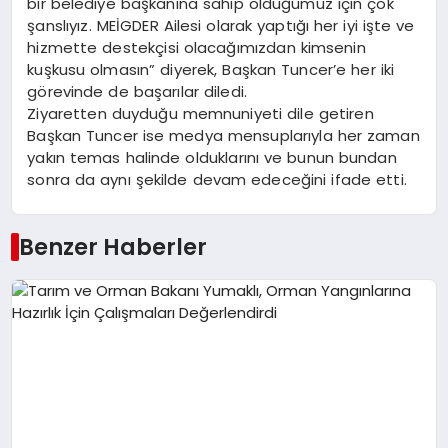
bir belediye başkanına sahip olduğumuz için çok
şanslıyız. MEİGDER Ailesi olarak yaptığı her iyi işte ve
hizmette destekçisi olacağımızdan kimsenin
kuşkusu olmasın” diyerek, Başkan Tuncer’e her iki
görevinde de başarılar diledi.
Ziyaretten duyduğu memnuniyeti dile getiren
Başkan Tuncer ise medya mensuplarıyla her zaman
yakın temas halinde olduklarını ve bunun bundan
sonra da aynı şekilde devam edeceğini ifade etti.
Benzer Haberler