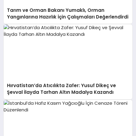
Tarım ve Orman Bakanı Yumaklı, Orman
Yangınlarına Hazırlık İçin Çalışmaları Değerlendirdi
Hırvatistan’da Atıcılıkta Zafer: Yusuf Dikeç ve
Şevval İlayda Tarhan Altın Madalya Kazandı