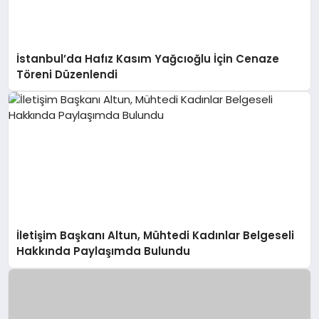
İstanbul’da Hafız Kasım Yağcıoğlu İçin Cenaze
Töreni Düzenlendi
İletişim Başkanı Altun, Mühtedi Kadınlar Belgeseli
Hakkında Paylaşımda Bulundu