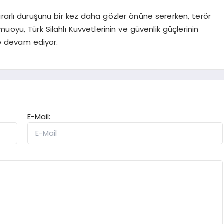
rarlı duruşunu bir kez daha gözler önüne sererken, terör
muoyu, Türk Silahlı Kuvvetlerinin ve güvenlik güçlerinin
ye devam ediyor.
E-Mail: