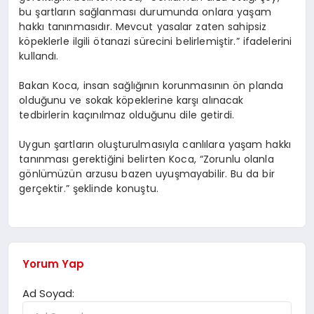
bu şartların sağlanması durumunda onlara yaşam
hakkı tanınmasıdır. Mevcut yasalar zaten sahipsiz
köpeklerle ilgili ötanazi sürecini belirlemiştir.” ifadelerini
kullandı.
Bakan Koca, insan sağlığının korunmasının ön planda
olduğunu ve sokak köpeklerine karşı alınacak
tedbirlerin kaçınılmaz olduğunu dile getirdi.
Uygun şartların oluşturulmasıyla canlılara yaşam hakkı
tanınması gerektiğini belirten Koca, “Zorunlu olanla
gönlümüzün arzusu bazen uyuşmayabilir. Bu da bir
gerçektir.” şeklinde konuştu.
Yorum Yap
Ad Soyad: