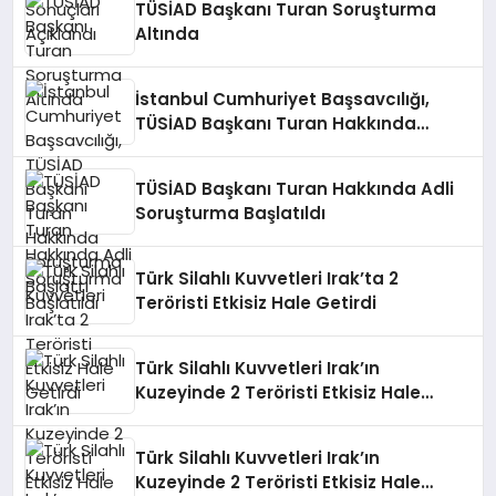
TÜSİAD Başkanı Turan Soruşturma
Altında
İstanbul Cumhuriyet Başsavcılığı,
TÜSİAD Başkanı Turan Hakkında
Soruşturma Başlattı
TÜSİAD Başkanı Turan Hakkında Adli
Soruşturma Başlatıldı
Türk Silahlı Kuvvetleri Irak’ta 2
Teröristi Etkisiz Hale Getirdi
Türk Silahlı Kuvvetleri Irak’ın
Kuzeyinde 2 Teröristi Etkisiz Hale
Getirdi
Türk Silahlı Kuvvetleri Irak’ın
Kuzeyinde 2 Teröristi Etkisiz Hale