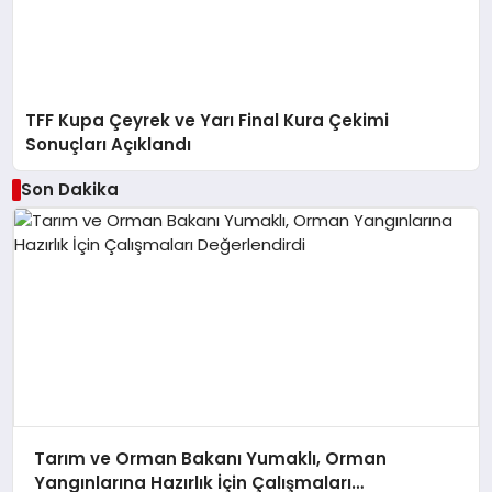
TFF Kupa Çeyrek ve Yarı Final Kura Çekimi
Sonuçları Açıklandı
Son Dakika
Tarım ve Orman Bakanı Yumaklı, Orman
Yangınlarına Hazırlık İçin Çalışmaları