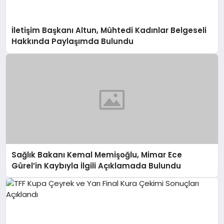
İletişim Başkanı Altun, Mühtedi Kadınlar Belgeseli
Hakkında Paylaşımda Bulundu
Sağlık Bakanı Kemal Memişoğlu, Mimar Ece
Gürel’in Kaybıyla İlgili Açıklamada Bulundu