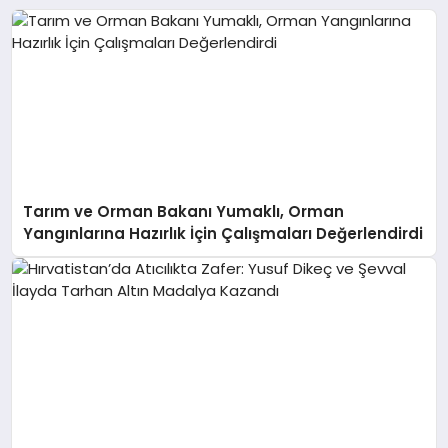
Tarım ve Orman Bakanı Yumaklı, Orman
Yangınlarına Hazırlık İçin Çalışmaları Değerlendirdi