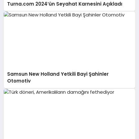
Turna.com 2024’ün Seyahat Karnesini Açıkladı
Samsun New Holland Yetkili Bayi Şahinler
Otomotiv