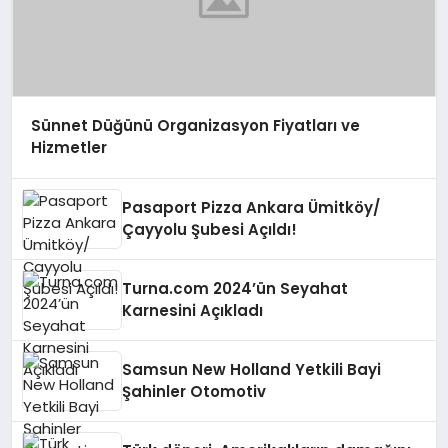
Sünnet Düğünü Organizasyon Fiyatları ve
Hizmetler
Pasaport Pizza Ankara Ümitköy/
Çayyolu Şubesi Açıldı!
Turna.com 2024’ün Seyahat
Karnesini Açıkladı
Samsun New Holland Yetkili Bayi
Şahinler Otomotiv