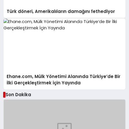
Türk döneri, Amerikalıların damağını fethediyor
Ehane.com, Mülk Yönetimi Alanında Türkiye’de Bir
İlki Gerçekleştirmek İçin Yayında
Son Dakika