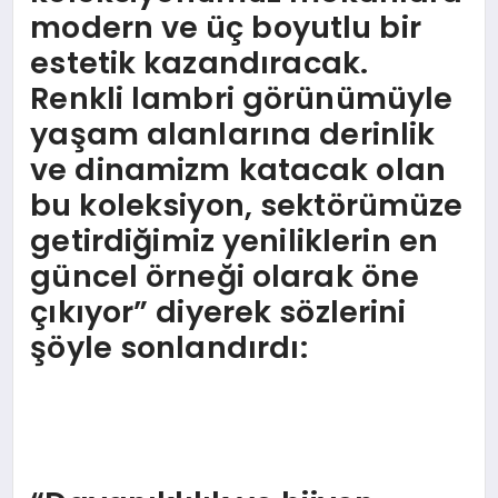
modern ve üç boyutlu bir
estetik kazandıracak.
Renkli lambri görünümüyle
yaşam alanlarına derinlik
ve dinamizm katacak olan
bu koleksiyon, sektörümüze
getirdiğimiz yeniliklerin en
güncel örneği olarak öne
çıkıyor” diyerek sözlerini
şöyle sonlandırdı: