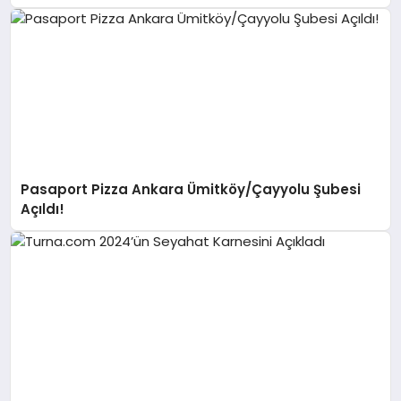
Pasaport Pizza Ankara Ümitköy/Çayyolu Şubesi
Açıldı!