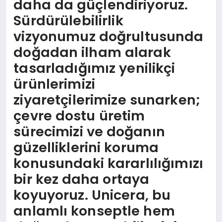
daha da güçlendiriyoruz.
Sürdürülebilirlik
vizyonumuz doğrultusunda
doğadan ilham alarak
tasarladığımız yenilikçi
ürünlerimizi
ziyaretçilerimize sunarken;
çevre dostu üretim
sürecimizi ve doğanın
güzelliklerini koruma
konusundaki kararlılığımızı
bir kez daha ortaya
koyuyoruz. Unicera, bu
anlamlı konseptle hem