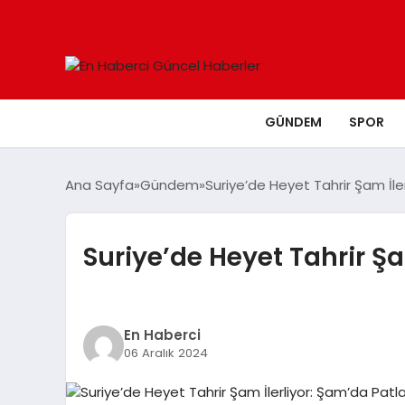
GÜNDEM
SPOR
Ana Sayfa
Gündem
Suriye’de Heyet Tahrir Şam İl
Suriye’de Heyet Tahrir Ş
En Haberci
06 Aralık 2024