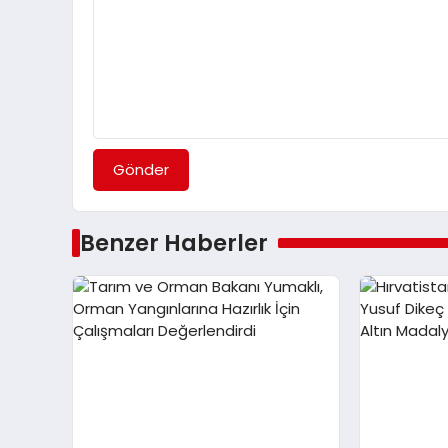
Gönder
Benzer Haberler