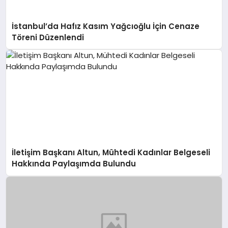
İstanbul’da Hafız Kasım Yağcıoğlu İçin Cenaze
Töreni Düzenlendi
İletişim Başkanı Altun, Mühtedi Kadınlar Belgeseli
Hakkında Paylaşımda Bulundu