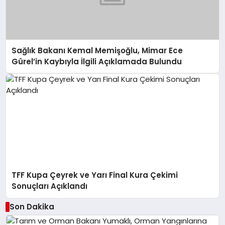
Sağlık Bakanı Kemal Memişoğlu, Mimar Ece
Gürel’in Kaybıyla İlgili Açıklamada Bulundu
TFF Kupa Çeyrek ve Yarı Final Kura Çekimi
Sonuçları Açıklandı
Son Dakika