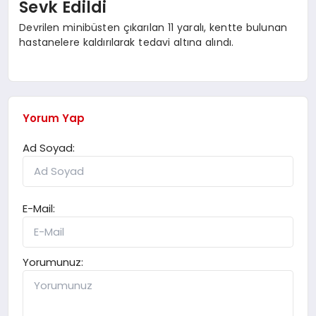
Sevk Edildi
Devrilen minibüsten çıkarılan 11 yaralı, kentte bulunan
hastanelere kaldırılarak tedavi altına alındı.
Yorum Yap
Ad Soyad:
E-Mail:
Yorumunuz: