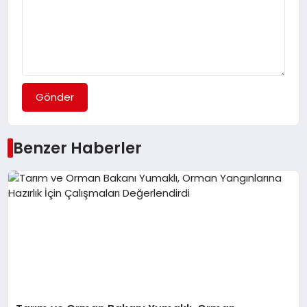
Gönder
Benzer Haberler