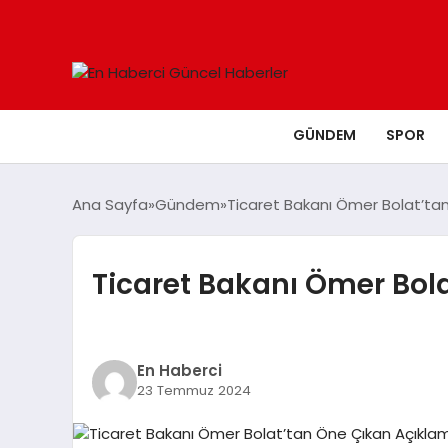
GÜNDEM
SPOR
Ana Sayfa
Gündem
Ticaret Bakanı Ömer Bolat’ta
Ticaret Bakanı Ömer Bol
En Haberci
23 Temmuz 2024