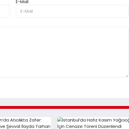
E-Mail: