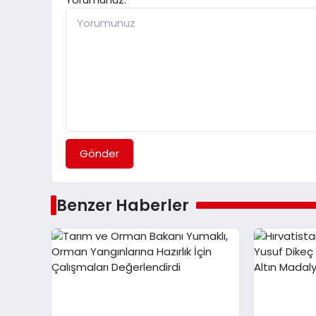
Gönder
Benzer Haberler