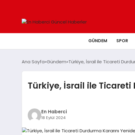
GÜNDEM
SPOR
Ana Sayfa
Gündem
Türkiye, İsrail ile Ticareti Du
Türkiye, İsrail ile Ticar
En Haberci
18 Eylül 2024