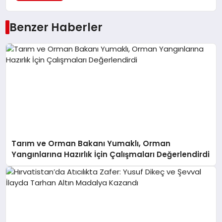
Benzer Haberler
Tarım ve Orman Bakanı Yumaklı, Orman
Yangınlarına Hazırlık İçin Çalışmaları Değerlendirdi