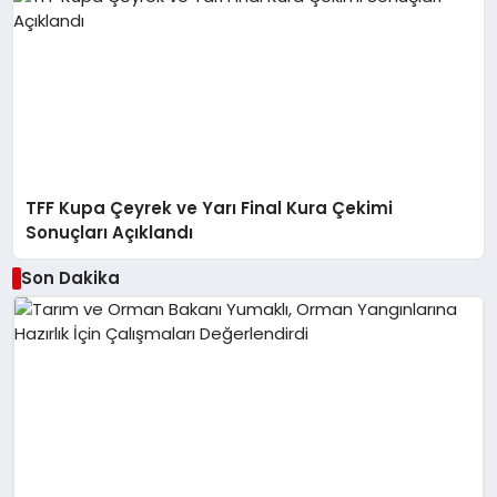
TFF Kupa Çeyrek ve Yarı Final Kura Çekimi
Sonuçları Açıklandı
Son Dakika