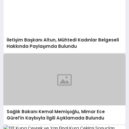
İletişim Başkanı Altun, Mühtedi Kadınlar Belgeseli
Hakkında Paylaşımda Bulundu
Sağlık Bakanı Kemal Memişoğlu, Mimar Ece
Gürel’in Kaybıyla İlgili Açıklamada Bulundu