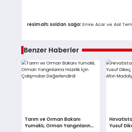
resimaltı soldan sağa:
Emre Acar ve Asil Tem
Benzer Haberler
Tarım ve Orman Bakanı
Hırvatista
Yumaklı, Orman Yangınlarına
Yusuf Dik