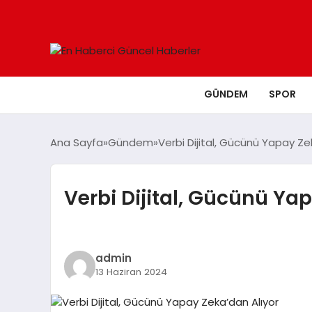
GÜNDEM
SPOR
Ana Sayfa
Gündem
Verbi Dijital, Gücünü Yapay Ze
Verbi Dijital, Gücünü Ya
admin
13 Haziran 2024