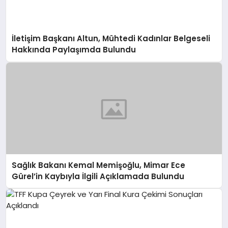
İletişim Başkanı Altun, Mühtedi Kadınlar Belgeseli
Hakkında Paylaşımda Bulundu
Sağlık Bakanı Kemal Memişoğlu, Mimar Ece
Gürel’in Kaybıyla İlgili Açıklamada Bulundu