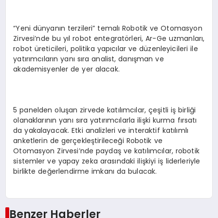
“Yeni dünyanın terzileri” temalı Robotik ve Otomasyon
Zirvesi’nde bu yıl robot entegratörleri, Ar-Ge uzmanları,
robot üreticileri, politika yapıcılar ve düzenleyicileri ile
yatırımcıların yanı sıra analist, danışman ve
akademisyenler de yer alacak.
5 panelden oluşan zirvede katılımcılar, çeşitli iş birliği
olanaklarının yanı sıra yatırımcılarla ilişki kurma fırsatı
da yakalayacak. Etki analizleri ve interaktif katılımlı
anketlerin de gerçekleştirileceği Robotik ve
Otomasyon Zirvesi’nde paydaş ve katılımcılar, robotik
sistemler ve yapay zeka arasındaki ilişkiyi iş liderleriyle
birlikte değerlendirme imkanı da bulacak.
Benzer Haberler