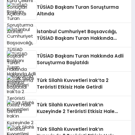
TÜSİAD Başkanı Turan Soruşturma
Altında
İstanbul Cumhuriyet Başsavcılığı,
TÜSİAD Başkanı Turan Hakkında
Soruşturma Başlattı
TÜSİAD Başkanı Turan Hakkında Adli
Soruşturma Başlatıldı
Türk Silahlı Kuvvetleri Irak’ta 2
Teröristi Etkisiz Hale Getirdi
Türk Silahlı Kuvvetleri Irak’ın
Kuzeyinde 2 Teröristi Etkisiz Hale
Getirdi
Türk Silahlı Kuvvetleri Irak’ın