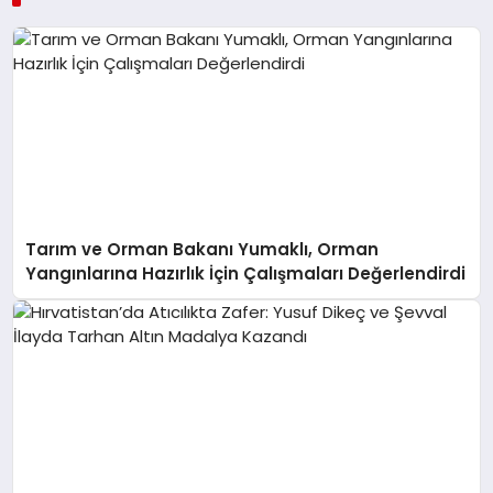
Tarım ve Orman Bakanı Yumaklı, Orman
Yangınlarına Hazırlık İçin Çalışmaları Değerlendirdi