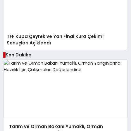
TFF Kupa Çeyrek ve Yarı Final Kura Çekimi
Sonuçları Açıklandı
Son Dakika
Tarım ve Orman Bakanı Yumaklı, Orman