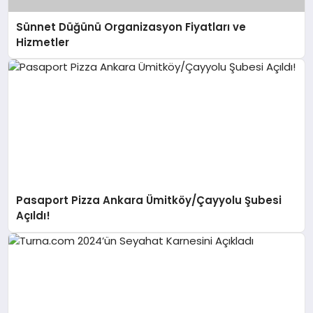
Sünnet Düğünü Organizasyon Fiyatları ve
Hizmetler
Pasaport Pizza Ankara Ümitköy/Çayyolu Şubesi
Açıldı!