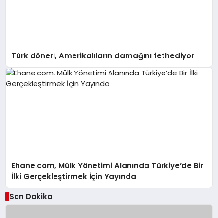
Türk döneri, Amerikalıların damağını fethediyor
Ehane.com, Mülk Yönetimi Alanında Türkiye’de Bir
İlki Gerçekleştirmek İçin Yayında
Son Dakika