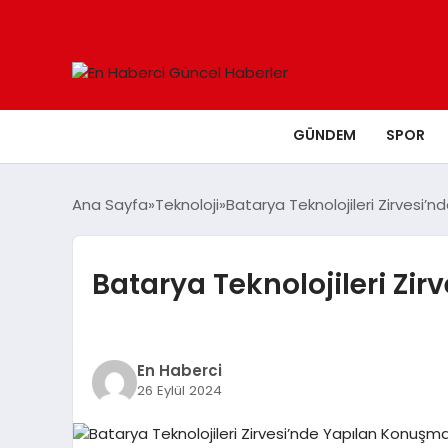
GÜNDEM
SPOR
Ana Sayfa
Teknoloji
Batarya Teknolojileri Zirvesi
Batarya Teknolojileri Zi
En Haberci
26 Eylül 2024