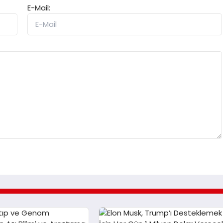
E-Mail: