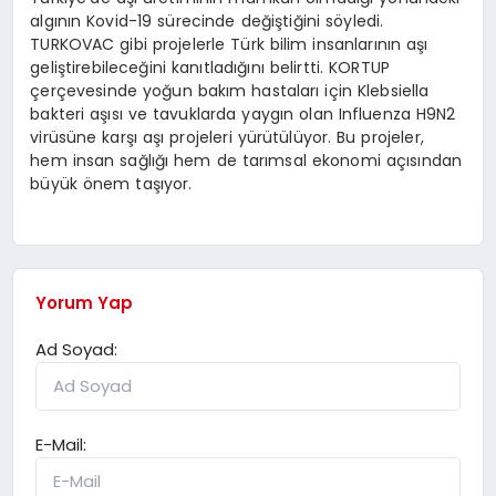
algının Kovid-19 sürecinde değiştiğini söyledi.
TURKOVAC gibi projelerle Türk bilim insanlarının aşı
geliştirebileceğini kanıtladığını belirtti. KORTUP
çerçevesinde yoğun bakım hastaları için Klebsiella
bakteri aşısı ve tavuklarda yaygın olan Influenza H9N2
virüsüne karşı aşı projeleri yürütülüyor. Bu projeler,
hem insan sağlığı hem de tarımsal ekonomi açısından
büyük önem taşıyor.
Yorum Yap
Ad Soyad:
E-Mail: