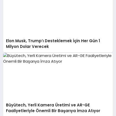
Elon Musk, Trump’ı Desteklemek İçin Her Gün 1
Milyon Dolar Verecek
Büyütech, Yerli Kamera Üretimi ve AR-GE
Faaliyetleriyle Önemli Bir Başarıya İmza Atıyor