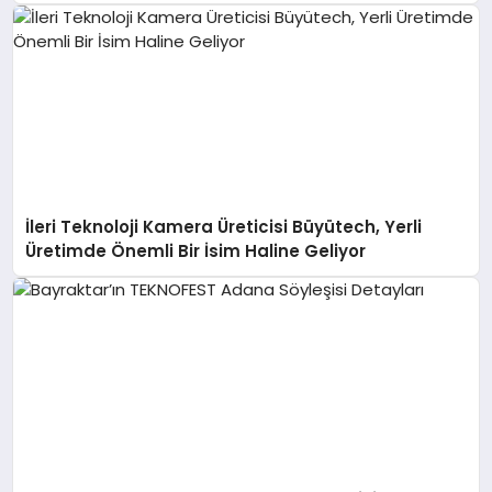
İleri Teknoloji Kamera Üreticisi Büyütech, Yerli
Üretimde Önemli Bir İsim Haline Geliyor