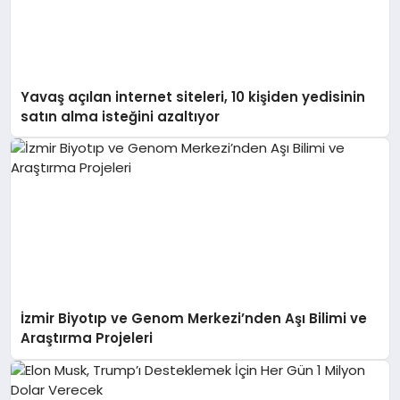
Yavaş açılan internet siteleri, 10 kişiden yedisinin
satın alma isteğini azaltıyor
İzmir Biyotıp ve Genom Merkezi’nden Aşı Bilimi ve
Araştırma Projeleri