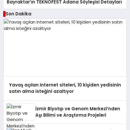
Bayraktar’ın TEKNOFEST Adana Söyleşisi Detayları
Son Dakika
Yavaş açılan internet siteleri, 10 kişiden yedisinin
satın alma isteğini azaltıyor
İzmir Biyotıp ve Genom Merkezi’nden
Aşı Bilimi ve Araştırma Projeleri