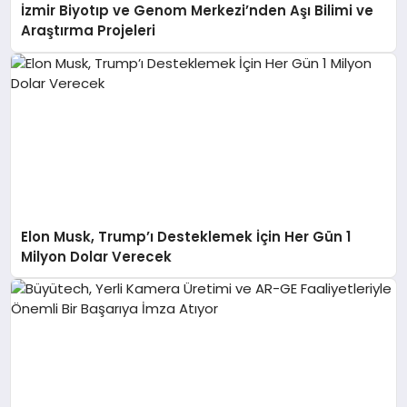
İzmir Biyotıp ve Genom Merkezi’nden Aşı Bilimi ve
Araştırma Projeleri
Elon Musk, Trump’ı Desteklemek İçin Her Gün 1
Milyon Dolar Verecek