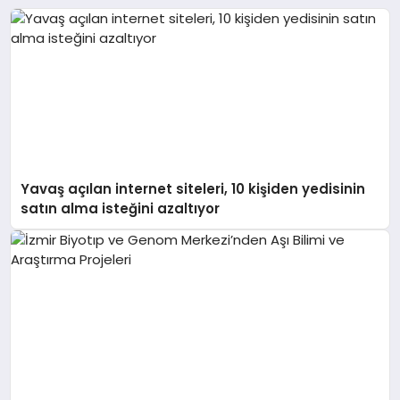
Yavaş açılan internet siteleri, 10 kişiden yedisinin
satın alma isteğini azaltıyor