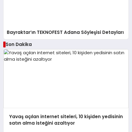
Bayraktar’ın TEKNOFEST Adana Söyleşisi Detayları
Son Dakika
Yavaş açılan internet siteleri, 10 kişiden yedisinin
satın alma isteğini azaltıyor