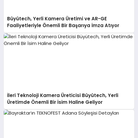
Büyütech, Yerli Kamera Üretimi ve AR-GE
Faaliyetleriyle Önemli Bir Başarıya İmza Atıyor
İleri Teknoloji Kamera Üreticisi Büyütech, Yerli
Üretimde Önemli Bir İsim Haline Geliyor