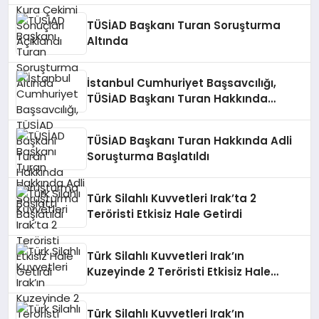
TÜSİAD Başkanı Turan Soruşturma
Altında
İstanbul Cumhuriyet Başsavcılığı,
TÜSİAD Başkanı Turan Hakkında
Soruşturma Başlattı
TÜSİAD Başkanı Turan Hakkında Adli
Soruşturma Başlatıldı
Türk Silahlı Kuvvetleri Irak’ta 2
Teröristi Etkisiz Hale Getirdi
Türk Silahlı Kuvvetleri Irak’ın
Kuzeyinde 2 Teröristi Etkisiz Hale
Getirdi
Türk Silahlı Kuvvetleri Irak’ın