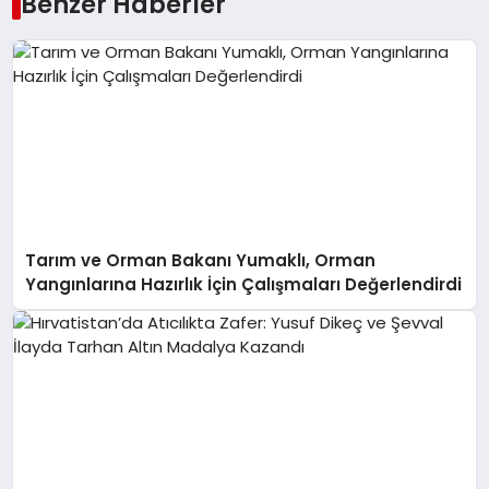
Benzer Haberler
Tarım ve Orman Bakanı Yumaklı, Orman
Yangınlarına Hazırlık İçin Çalışmaları Değerlendirdi