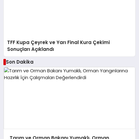
TFF Kupa Çeyrek ve Yarı Final Kura Çekimi
Sonuçları Açıklandı
Son Dakika
Tarım ve Orman Bakanı Yumaklı, Orman