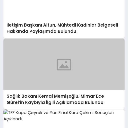
İletişim Başkanı Altun, Mühtedi Kadınlar Belgeseli
Hakkında Paylaşımda Bulundu
Sağlık Bakanı Kemal Memişoğlu, Mimar Ece
Gürel’in Kaybıyla İlgili Açıklamada Bulundu