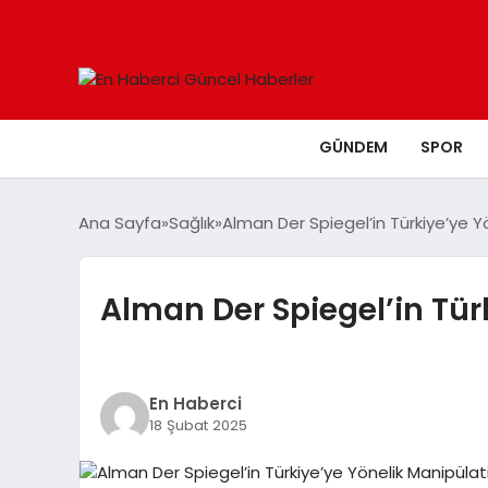
GÜNDEM
SPOR
Ana Sayfa
Sağlık
Alman Der Spiegel’in Türkiye’ye Y
Alman Der Spiegel’in Tür
En Haberci
18 Şubat 2025