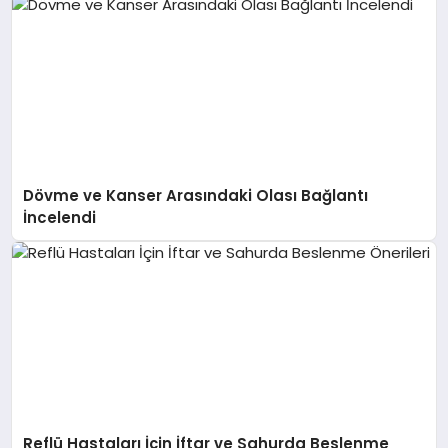
Dövme ve Kanser Arasındaki Olası Bağlantı
İncelendi
Reflü Hastaları İçin İftar ve Sahurda Beslenme