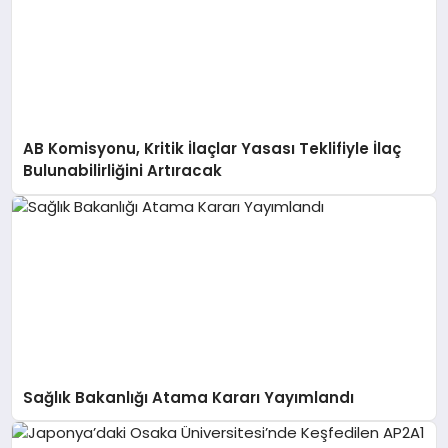
AB Komisyonu, Kritik İlaçlar Yasası Teklifiyle İlaç
Bulunabilirliğini Artıracak
Sağlık Bakanlığı Atama Kararı Yayımlandı