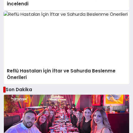
İncelendi
Reflü Hastaları İçin İftar ve Sahurda Beslenme
Önerileri
Son Dakika