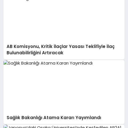
AB Komisyonu, Kritik İlaçlar Yasası Teklifiyle İlaç
Bulunabilirliğini Artıracak
Sağlık Bakanlığı Atama Kararı Yayımlandı