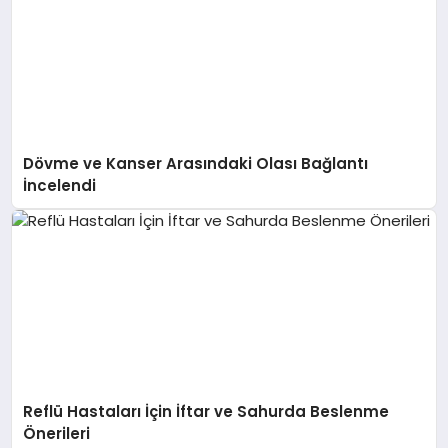
Dövme ve Kanser Arasındaki Olası Bağlantı
İncelendi
Reflü Hastaları İçin İftar ve Sahurda Beslenme
Önerileri