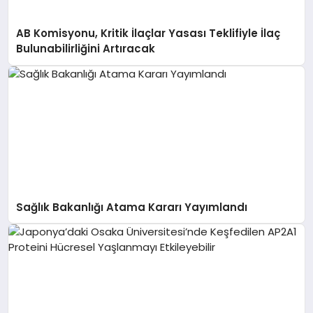
AB Komisyonu, Kritik İlaçlar Yasası Teklifiyle İlaç
Bulunabilirliğini Artıracak
Sağlık Bakanlığı Atama Kararı Yayımlandı