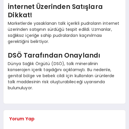
İnternet Üzerinden Satışlara
Dikkat!
Marketlerde yasaklanan talk içerikli pudraların internet
üzerinden satışının sürdüğü tespit edildi. Uzmanlar,
sağlıksız içeriğe sahip pudralardan kaçınılması
gerektiğini belirtiyor.
DSÖ Tarafından Onaylandı
Dünya Sağlık Örgütü (DSÖ), talk mineralinin
kanserojen içerik taşıdığını açıklamıştı. Bu nedenle,
genital bölge ve bebek cildi için kullanılan ürünlerde
talk maddesinin risk oluşturabileceği uyarısında
bulunuluyor.
Yorum Yap