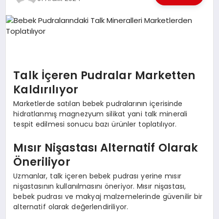
EKONOMI
EĞITIM
SIYASET
Talk İçeren Pudralar Marketten
Kaldırılıyor
Marketlerde satılan bebek pudralarının içerisinde
hidratlanmış magnezyum silikat yani talk minerali
tespit edilmesi sonucu bazı ürünler toplatılıyor.
Mısır Nişastası Alternatif Olarak
Öneriliyor
Uzmanlar, talk içeren bebek pudrası yerine mısır
nişastasının kullanılmasını öneriyor. Mısır nişastası,
bebek pudrası ve makyaj malzemelerinde güvenilir bir
alternatif olarak değerlendiriliyor.