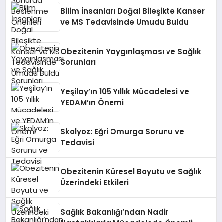
Bilim İnsanları Doğal Bileşikte Kanser
ve MS Tedavisinde Umudu Buldu
Obezitenin Yaygınlaşması ve Sağlık
Sorunları
Yeşilay’ın 105 Yıllık Mücadelesi ve
YEDAM’ın Önemi
Skolyoz: Eğri Omurga Sorunu ve
Tedavisi
Obezitenin Küresel Boyutu ve Sağlık
Üzerindeki Etkileri
Sağlık Bakanlığı’ndan Nadir