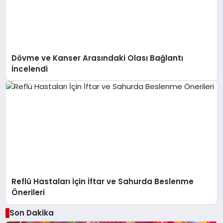
Dövme ve Kanser Arasındaki Olası Bağlantı
İncelendi
Reflü Hastaları İçin İftar ve Sahurda Beslenme
Önerileri
Son Dakika