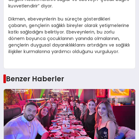
kuvvetlendirir” diyor.
Dikmen, ebeveynlerin bu süreçte gösterdikleri
çabanın, gençlerin sağlıklı bireyler olarak yetişmelerine
katkı sağladığını belirtiyor. Ebeveynlerin, bu zorlu
dönem boyunca çocuklarının yanında olmalarının,
gençlerin duygusal dayanıklılıklarını artırdığını ve sağlıklı
ilişkiler kurmalarına yardımcı olduğunu vurguluyor.
Benzer Haberler