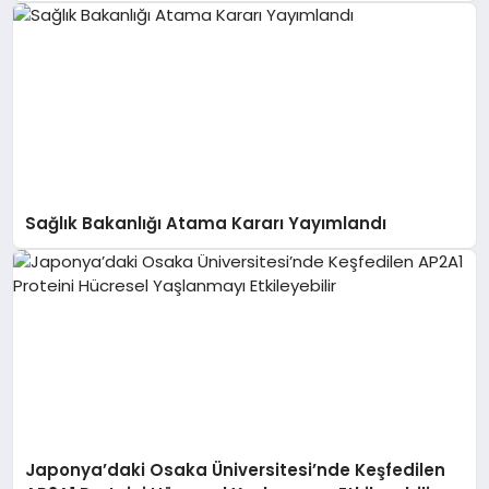
Sağlık Bakanlığı Atama Kararı Yayımlandı
Japonya’daki Osaka Üniversitesi’nde Keşfedilen