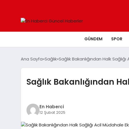
GÜNDEM
SPOR
Ana Sayfa
Sağlık
Sağlık Bakanlığından Halk Sağlığı 
Sağlık Bakanlığından Hal
En Haberci
12 Şubat 2025