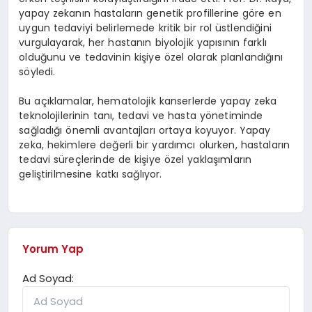
yapay zekanın hastaların genetik profillerine göre en
uygun tedaviyi belirlemede kritik bir rol üstlendiğini
vurgulayarak, her hastanın biyolojik yapısının farklı
olduğunu ve tedavinin kişiye özel olarak planlandığını
söyledi.
Bu açıklamalar, hematolojik kanserlerde yapay zeka
teknolojilerinin tanı, tedavi ve hasta yönetiminde
sağladığı önemli avantajları ortaya koyuyor. Yapay
zeka, hekimlere değerli bir yardımcı olurken, hastaların
tedavi süreçlerinde de kişiye özel yaklaşımların
geliştirilmesine katkı sağlıyor.
Yorum Yap
Ad Soyad: