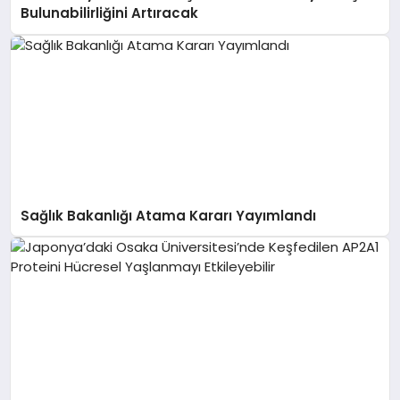
Bulunabilirliğini Artıracak
Sağlık Bakanlığı Atama Kararı Yayımlandı