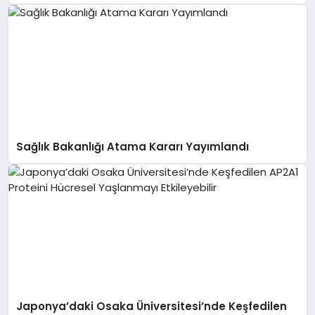
Sağlık Bakanlığı Atama Kararı Yayımlandı
Japonya’daki Osaka Üniversitesi’nde Keşfedilen