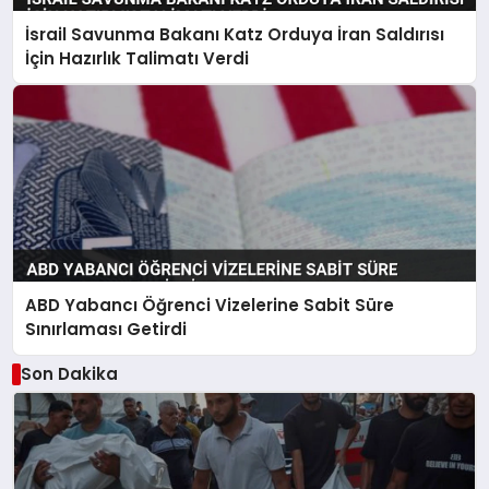
İsrail Savunma Bakanı Katz Orduya İran Saldırısı
İçin Hazırlık Talimatı Verdi
ABD Yabancı Öğrenci Vizelerine Sabit Süre
Sınırlaması Getirdi
Son Dakika