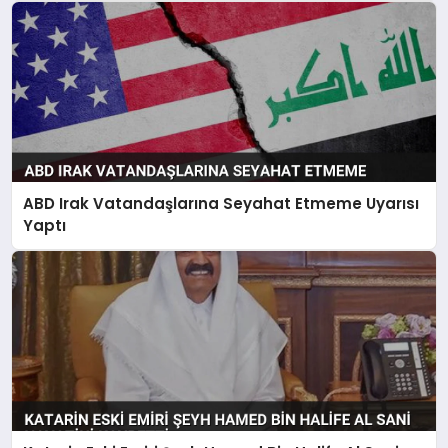
ABD Irak Vatandaşlarına Seyahat Etmeme Uyarısı
Yaptı