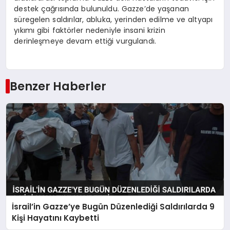
destek çağrısında bulunuldu. Gazze’de yaşanan
süregelen saldırılar, abluka, yerinden edilme ve altyapı
yıkımı gibi faktörler nedeniyle insani krizin
derinleşmeye devam ettiği vurgulandı.
Benzer Haberler
İsrail’in Gazze’ye Bugün Düzenlediği Saldırılarda 9
Kişi Hayatını Kaybetti