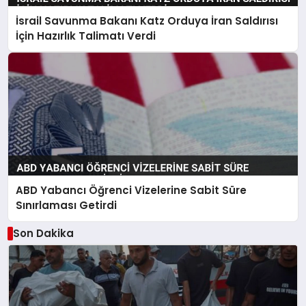
İsrail Savunma Bakanı Katz Orduya İran Saldırısı
İçin Hazırlık Talimatı Verdi
ABD Yabancı Öğrenci Vizelerine Sabit Süre
Sınırlaması Getirdi
Son Dakika