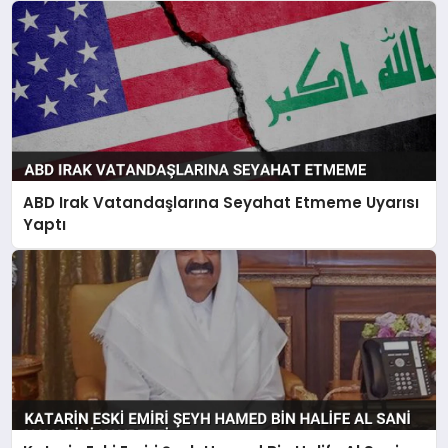
ABD Irak Vatandaşlarına Seyahat Etmeme Uyarısı
Yaptı